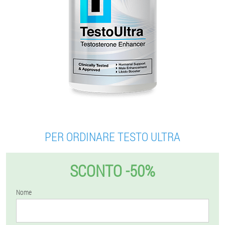
PER ORDINARE TESTO ULTRA
SCONTO -50%
Nome