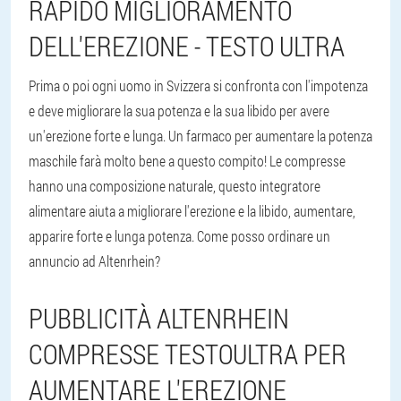
RAPIDO MIGLIORAMENTO
DELL'EREZIONE - TESTO ULTRA
Prima o poi ogni uomo in Svizzera si confronta con l'impotenza
e deve migliorare la sua potenza e la sua libido per avere
un'erezione forte e lunga. Un farmaco per aumentare la potenza
maschile farà molto bene a questo compito! Le compresse
hanno una composizione naturale, questo integratore
alimentare aiuta a migliorare l'erezione e la libido, aumentare,
apparire forte e lunga potenza. Come posso ordinare un
annuncio ad Altenrhein?
PUBBLICITÀ ALTENRHEIN
COMPRESSE TESTOULTRA PER
AUMENTARE L'EREZIONE