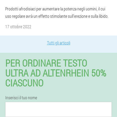
Prodotti afrodisiaci per aumentare la potenza negli uomini, il cui
uso regolare avrà un effetto stimolante sull'erezione e sulla libido.
17 ottobre 2022
Tutti gli articoli
PER ORDINARE TESTO
ULTRA AD ALTENRHEIN 50%
CIASCUNO
Inserisci il tuo nome