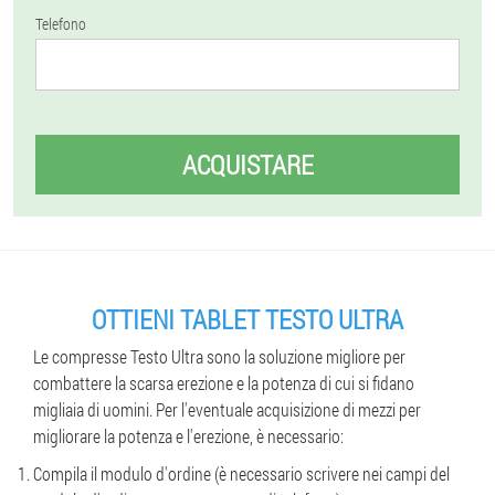
Telefono
ACQUISTARE
OTTIENI TABLET TESTO ULTRA
Le compresse Testo Ultra sono la soluzione migliore per
combattere la scarsa erezione e la potenza di cui si fidano
migliaia di uomini. Per l'eventuale acquisizione di mezzi per
migliorare la potenza e l'erezione, è necessario:
Compila il modulo d'ordine (è necessario scrivere nei campi del