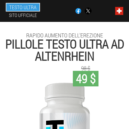
TESTO ULTRA
SITO UFFICIALE
RAPIDO AUMENTO DELL'EREZIONE
PILLOLE TESTO ULTRA AD
ALTENRHEIN
98 $
49 $