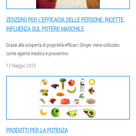
ZENZERO PER L'EFFICACIA DELLE PERSONE: RICETTE,
INFLUENZA SUL POTERE MASCHILE
Grazie alla scoperta di proprietà efficaci, Ginger viene utilizzato
come agente medico e preventivo.
12 Maggio 2025
PRODOTTI PER LA POTENZA