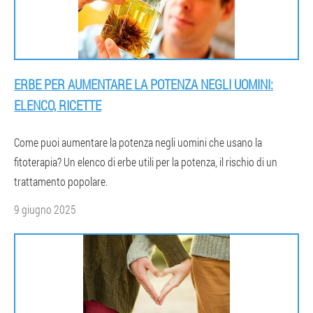
ERBE PER AUMENTARE LA POTENZA NEGLI UOMINI:
ELENCO, RICETTE
Come puoi aumentare la potenza negli uomini che usano la
fitoterapia? Un elenco di erbe utili per la potenza, il rischio di un
trattamento popolare.
9 giugno 2025