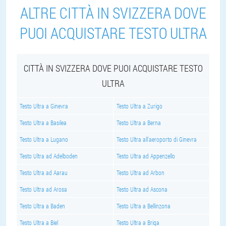
ALTRE CITTÀ IN SVIZZERA DOVE
PUOI ACQUISTARE TESTO ULTRA
CITTÀ IN SVIZZERA DOVE PUOI ACQUISTARE TESTO
ULTRA
Testo Ultra a Ginevra
Testo Ultra a Zurigo
Testo Ultra a Basilea
Testo Ultra a Berna
Testo Ultra a Lugano
Testo Ultra all'aeroporto di Ginevra
Testo Ultra ad Adelboden
Testo Ultra ad Appenzello
Testo Ultra ad Aarau
Testo Ultra ad Arbon
Testo Ultra ad Arosa
Testo Ultra ad Ascona
Testo Ultra a Baden
Testo Ultra a Bellinzona
Testo Ultra a Biel
Testo Ultra a Briga