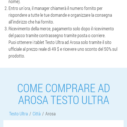
nome).
Entro un'ora, il manager chiamerà il numero fornito per
rispondere a tutte le tue domande e organizzare la consegna
all'indirizzo che hai fornito.
Ricevimento della merce, pagamento solo dopo il ricevimento
del pacco tramite contrassegno tramite posta o corriere.
Puoi ottenere i tablet Testo Ultra ad Arosa solo tramite il sito
ufficiale al prezzo reale di 49 $ e ricevere uno sconto del 50% sul
prodotto.
COME COMPRARE AD
AROSA TESTO ULTRA
Testo Ultra
Città
Arosa