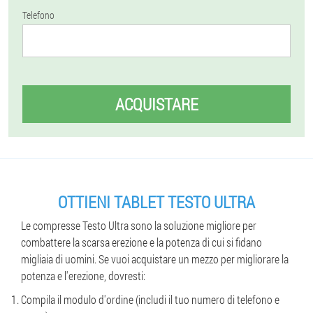
Telefono
ACQUISTARE
OTTIENI TABLET TESTO ULTRA
Le compresse Testo Ultra sono la soluzione migliore per
combattere la scarsa erezione e la potenza di cui si fidano
migliaia di uomini. Se vuoi acquistare un mezzo per migliorare la
potenza e l'erezione, dovresti:
Compila il modulo d'ordine (includi il tuo numero di telefono e