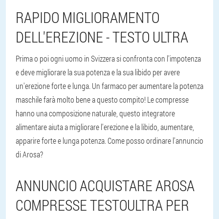
RAPIDO MIGLIORAMENTO
DELL'EREZIONE - TESTO ULTRA
Prima o poi ogni uomo in Svizzera si confronta con l'impotenza
e deve migliorare la sua potenza e la sua libido per avere
un'erezione forte e lunga. Un farmaco per aumentare la potenza
maschile farà molto bene a questo compito! Le compresse
hanno una composizione naturale, questo integratore
alimentare aiuta a migliorare l'erezione e la libido, aumentare,
apparire forte e lunga potenza. Come posso ordinare l'annuncio
di Arosa?
ANNUNCIO ACQUISTARE AROSA
COMPRESSE TESTOULTRA PER