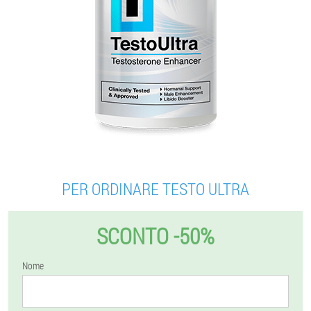
PER ORDINARE TESTO ULTRA
SCONTO -50%
Nome