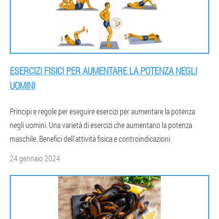
ESERCIZI FISICI PER AUMENTARE LA POTENZA NEGLI
UOMINI
Principi e regole per eseguire esercizi per aumentare la potenza
negli uomini. Una varietà di esercizi che aumentano la potenza
maschile. Benefici dell'attività fisica e controindicazioni.
24 gennaio 2024