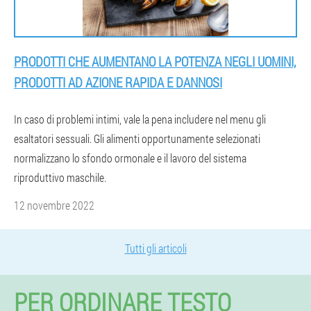
PRODOTTI CHE AUMENTANO LA POTENZA NEGLI UOMINI,
PRODOTTI AD AZIONE RAPIDA E DANNOSI
In caso di problemi intimi, vale la pena includere nel menu gli
esaltatori sessuali. Gli alimenti opportunamente selezionati
normalizzano lo sfondo ormonale e il lavoro del sistema
riproduttivo maschile.
12 novembre 2022
Tutti gli articoli
PER ORDINARE TESTO