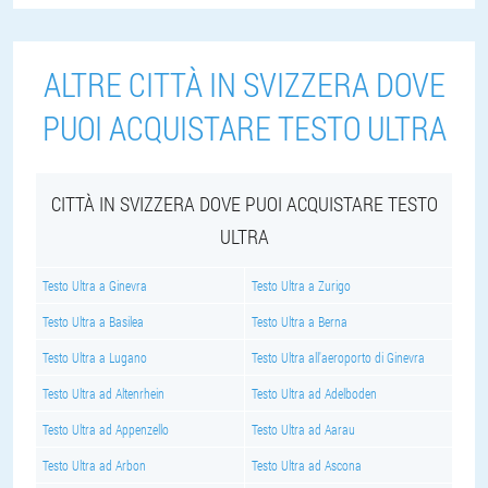
ALTRE CITTÀ IN SVIZZERA DOVE
PUOI ACQUISTARE TESTO ULTRA
CITTÀ IN SVIZZERA DOVE PUOI ACQUISTARE TESTO
ULTRA
Testo Ultra a Ginevra
Testo Ultra a Zurigo
Testo Ultra a Basilea
Testo Ultra a Berna
Testo Ultra a Lugano
Testo Ultra all'aeroporto di Ginevra
Testo Ultra ad Altenrhein
Testo Ultra ad Adelboden
Testo Ultra ad Appenzello
Testo Ultra ad Aarau
Testo Ultra ad Arbon
Testo Ultra ad Ascona