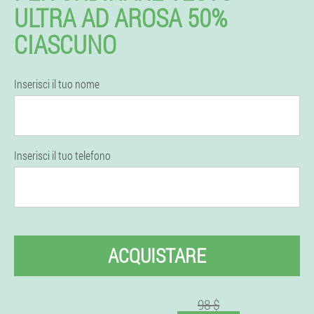
ULTRA AD AROSA 50%
CIASCUNO
Inserisci il tuo nome
Inserisci il tuo telefono
ACQUISTARE
98 $