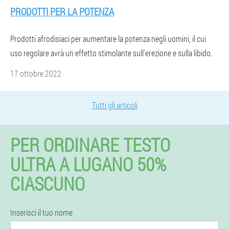
PRODOTTI PER LA POTENZA
Prodotti afrodisiaci per aumentare la potenza negli uomini, il cui
uso regolare avrà un effetto stimolante sull'erezione e sulla libido.
17 ottobre 2022
Tutti gli articoli
PER ORDINARE TESTO
ULTRA A LUGANO 50%
CIASCUNO
Inserisci il tuo nome