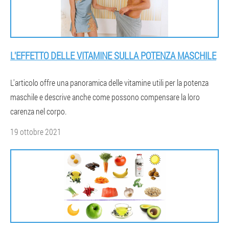
L'EFFETTO DELLE VITAMINE SULLA POTENZA MASCHILE
L'articolo offre una panoramica delle vitamine utili per la potenza
maschile e descrive anche come possono compensare la loro
carenza nel corpo.
19 ottobre 2021