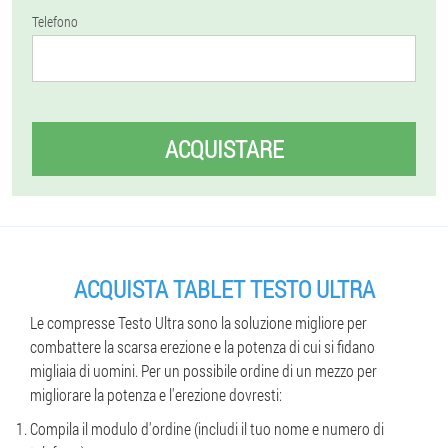
Telefono
ACQUISTARE
ACQUISTA TABLET TESTO ULTRA
Le compresse Testo Ultra sono la soluzione migliore per
combattere la scarsa erezione e la potenza di cui si fidano
migliaia di uomini. Per un possibile ordine di un mezzo per
migliorare la potenza e l'erezione dovresti:
Compila il modulo d'ordine (includi il tuo nome e numero di