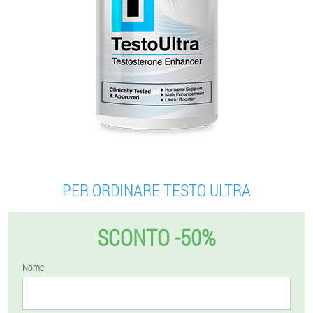
PER ORDINARE TESTO ULTRA
SCONTO -50%
Nome