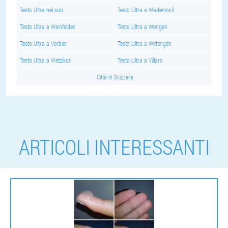
Testo Ultra nel suo
Testo Ultra a Wädenswil
Testo Ultra a Weinfelden
Testo Ultra a Wengen
Testo Ultra a Verbier
Testo Ultra a Wettingen
Testo Ultra a Wetzikon
Testo Ultra a Villars
Città in Svizzera
ARTICOLI INTERESSANTI