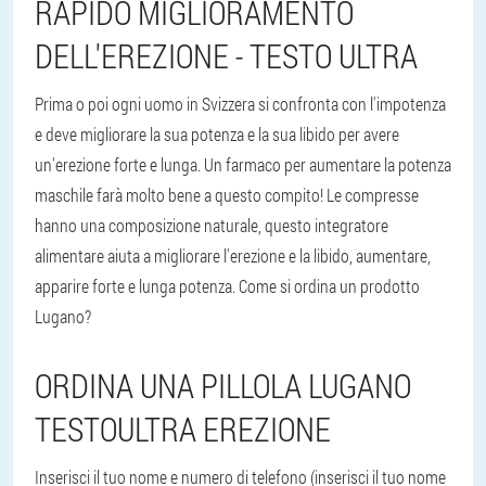
RAPIDO MIGLIORAMENTO
DELL'EREZIONE - TESTO ULTRA
Prima o poi ogni uomo in Svizzera si confronta con l'impotenza
e deve migliorare la sua potenza e la sua libido per avere
un'erezione forte e lunga. Un farmaco per aumentare la potenza
maschile farà molto bene a questo compito! Le compresse
hanno una composizione naturale, questo integratore
alimentare aiuta a migliorare l'erezione e la libido, aumentare,
apparire forte e lunga potenza. Come si ordina un prodotto
Lugano?
ORDINA UNA PILLOLA LUGANO
TESTOULTRA EREZIONE
Inserisci il tuo nome e numero di telefono (inserisci il tuo nome