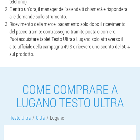
telefono).
E entro un'ora, il manager dell'azienda ti chiamerà e risponderà
alle domande sullo strumento.
Ricevimento della merce, pagamento solo dopo il ricevimento
del pacco tramite contrassegno tramite posta o corriere.
Puoi acquistare tablet Testo Ultra a Lugano solo attraverso il
sito ufficiale della campagna 49 $ e ricevere uno sconto del 50%
sul prodotto.
COME COMPRARE A
LUGANO TESTO ULTRA
Testo Ultra
Città
Lugano