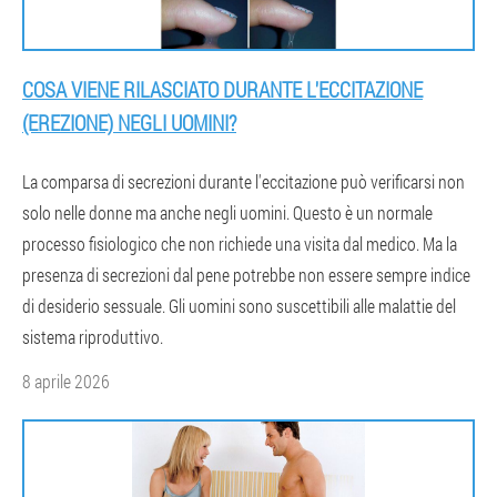
COSA VIENE RILASCIATO DURANTE L'ECCITAZIONE
(EREZIONE) NEGLI UOMINI?
La comparsa di secrezioni durante l'eccitazione può verificarsi non
solo nelle donne ma anche negli uomini. Questo è un normale
processo fisiologico che non richiede una visita dal medico. Ma la
presenza di secrezioni dal pene potrebbe non essere sempre indice
di desiderio sessuale. Gli uomini sono suscettibili alle malattie del
sistema riproduttivo.
8 aprile 2026