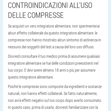
CONTROINDICAZIONI ALL'USO
DELLE COMPRESSE
Se acquisti un vero integratore alimentare, non sperimenterai
alcun effetto collaterale da questo integratore alimentare. le
compresse non hanno mostrato alcun sintomo di astinenza in
nessuno dei soggetti del test a causa del loro uso diffuso.
Dovresti consultare il tuo medico prima di assumere qualsiasi
integratore alimentare se hai delle condizioni preesistenti nel
tuo corpo. E devi avere almeno 18 anni o più per assumere
questo integratore alimentare.
Poiché le compresse sono composte da ingredienti e sostanze
naturali, non hanno effetti collaterali. Se fatto naturalmente,
non avrà effetti negativi sul tuo corpo dopo averlo consumato.
In questo caso, prima di usarlo, dovresti familiarizzare con la