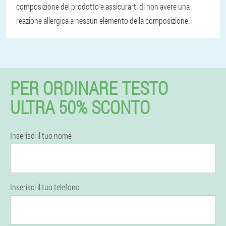
composizione del prodotto e assicurarti di non avere una
reazione allergica a nessun elemento della composizione.
PER ORDINARE TESTO
ULTRA 50% SCONTO
Inserisci il tuo nome
Inserisci il tuo telefono