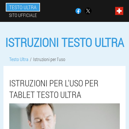
TESTO ULTRA
SITO UFFICIALE
ISTRUZIONI TESTO ULTRA
Testo Ultra
Istruzioni per l'uso
ISTRUZIONI PER L'USO PER
TABLET TESTO ULTRA