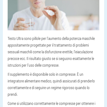
Testo Ultra sono pillole per l'aumento della potenza maschile
appositamente progettate per il trattamento di problemi
sessuali maschili come la disfunzione erettile, l'eiaculazione
precoce ecc. Il risultato giusto se si seguono esattamente le
istruzioni per l'uso delle compresse.
Il supplemento è disponibile solo in compresse. È un
integratore alimentare medico, quindi assicurati di prenderlo
correttamente e di seguire un regime rigoroso quando lo
prendi.
Come si utilizzano correttamente le compresse per ottenere i