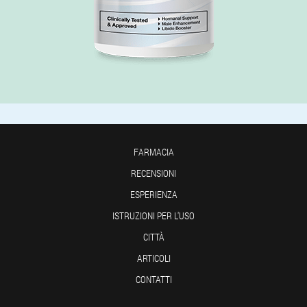
FARMACIA
RECENSIONI
ESPERIENZA
ISTRUZIONI PER L'USO
CITTÀ
ARTICOLI
CONTATTI