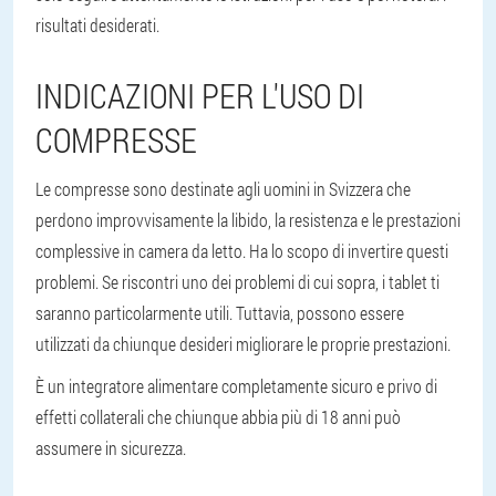
risultati desiderati.
INDICAZIONI PER L'USO DI
COMPRESSE
Le compresse sono destinate agli uomini in Svizzera che
perdono improvvisamente la libido, la resistenza e le prestazioni
complessive in camera da letto. Ha lo scopo di invertire questi
problemi. Se riscontri uno dei problemi di cui sopra, i tablet ti
saranno particolarmente utili. Tuttavia, possono essere
utilizzati da chiunque desideri migliorare le proprie prestazioni.
È un integratore alimentare completamente sicuro e privo di
effetti collaterali che chiunque abbia più di 18 anni può
assumere in sicurezza.