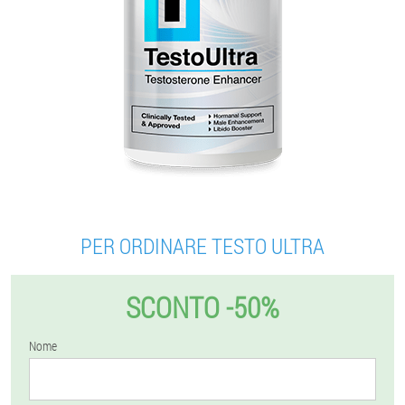
PER ORDINARE TESTO ULTRA
SCONTO -50%
Nome