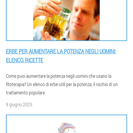
ERBE PER AUMENTARE LA POTENZA NEGLI UOMINI:
ELENCO, RICETTE
Come puoi aumentare la potenza negli uomini che usano la
fitoterapia? Un elenco di erbe utili per la potenza, il rischio di un
trattamento popolare.
9 giugno 2025