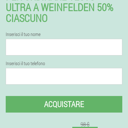
ULTRA A WEINFELDEN 50%
CIASCUNO
Inserisci il tuo nome
Inserisci il tuo telefono
ACQUISTARE
98 $