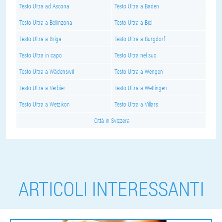
Testo Ultra ad Ascona
Testo Ultra a Baden
Testo Ultra a Bellinzona
Testo Ultra a Biel
Testo Ultra a Briga
Testo Ultra a Burgdorf
Testo Ultra in capo
Testo Ultra nel suo
Testo Ultra a Wädenswil
Testo Ultra a Wengen
Testo Ultra a Verbier
Testo Ultra a Wettingen
Testo Ultra a Wetzikon
Testo Ultra a Villars
Città in Svizzera
ARTICOLI INTERESSANTI