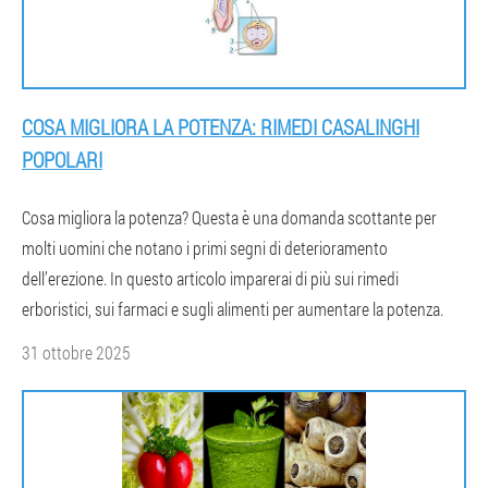
COSA MIGLIORA LA POTENZA: RIMEDI CASALINGHI
POPOLARI
Cosa migliora la potenza? Questa è una domanda scottante per
molti uomini che notano i primi segni di deterioramento
dell’erezione. In questo articolo imparerai di più sui rimedi
erboristici, sui farmaci e sugli alimenti per aumentare la potenza.
31 ottobre 2025