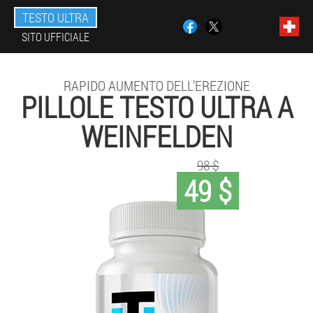
TESTO ULTRA
SITO UFFICIALE
RAPIDO AUMENTO DELL'EREZIONE
PILLOLE TESTO ULTRA A
WEINFELDEN
98 $
49 $