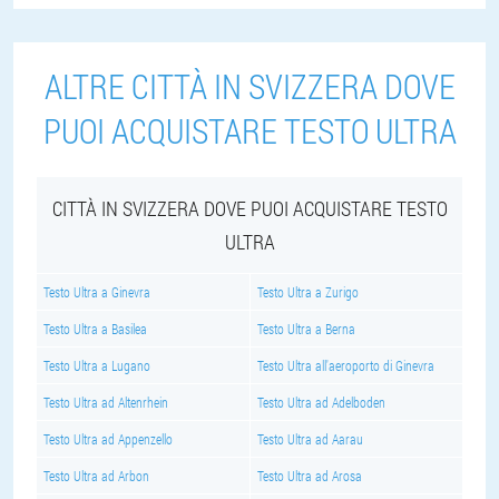
ALTRE CITTÀ IN SVIZZERA DOVE
PUOI ACQUISTARE TESTO ULTRA
CITTÀ IN SVIZZERA DOVE PUOI ACQUISTARE TESTO
ULTRA
Testo Ultra a Ginevra
Testo Ultra a Zurigo
Testo Ultra a Basilea
Testo Ultra a Berna
Testo Ultra a Lugano
Testo Ultra all'aeroporto di Ginevra
Testo Ultra ad Altenrhein
Testo Ultra ad Adelboden
Testo Ultra ad Appenzello
Testo Ultra ad Aarau
Testo Ultra ad Arbon
Testo Ultra ad Arosa