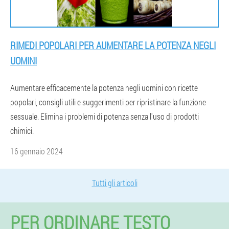
RIMEDI POPOLARI PER AUMENTARE LA POTENZA NEGLI
UOMINI
Aumentare efficacemente la potenza negli uomini con ricette
popolari, consigli utili e suggerimenti per ripristinare la funzione
sessuale. Elimina i problemi di potenza senza l'uso di prodotti
chimici.
16 gennaio 2024
Tutti gli articoli
PER ORDINARE TESTO