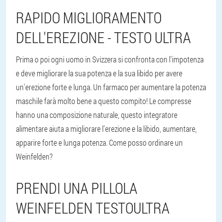
RAPIDO MIGLIORAMENTO
DELL'EREZIONE - TESTO ULTRA
Prima o poi ogni uomo in Svizzera si confronta con l'impotenza
e deve migliorare la sua potenza e la sua libido per avere
un'erezione forte e lunga. Un farmaco per aumentare la potenza
maschile farà molto bene a questo compito! Le compresse
hanno una composizione naturale, questo integratore
alimentare aiuta a migliorare l'erezione e la libido, aumentare,
apparire forte e lunga potenza. Come posso ordinare un
Weinfelden?
PRENDI UNA PILLOLA
WEINFELDEN TESTOULTRA