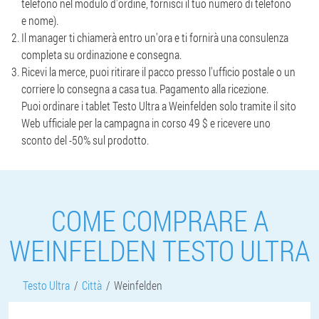
telefono nel modulo d'ordine, fornisci il tuo numero di telefono
e nome).
Il manager ti chiamerà entro un'ora e ti fornirà una consulenza
completa su ordinazione e consegna.
Ricevi la merce, puoi ritirare il pacco presso l'ufficio postale o un
corriere lo consegna a casa tua. Pagamento alla ricezione.
Puoi ordinare i tablet Testo Ultra a Weinfelden solo tramite il sito
Web ufficiale per la campagna in corso 49 $ e ricevere uno
sconto del -50% sul prodotto.
COME COMPRARE A
WEINFELDEN TESTO ULTRA
Testo Ultra
Città
Weinfelden