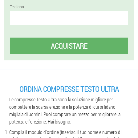
Telefono
ACQUISTARE
ORDINA COMPRESSE TESTO ULTRA
Le compresse Testo Ultra sono la soluzione migliore per
combattere la scarsa erezione e la potenza di cui si fidano
migliaia di uomini. Puoi comprare un mezzo per migliorare la
potenza e l'erezione. Hai bisogno:
Compila il modulo d'ordine (inserisci il tuo nome e numero di